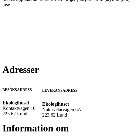
luse
Adresser
BESÖKSADRESS
LEVERANSADRESS
Ekologihuset
Ekologihuset
Kontaktvägen 10
Naturvetarvägen 6A
223 62 Lund
223 62 Lund
Information om